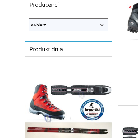
Producenci
Produkt dnia