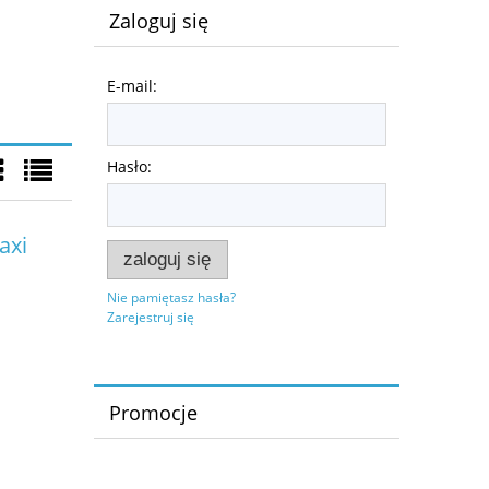
Zaloguj się
E-mail:
Hasło:
axi
zaloguj się
Nie pamiętasz hasła?
Zarejestruj się
Promocje