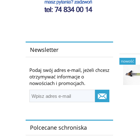
Newsletter
nowość
Podaj swój adres e-mail, jeżeli chcesz
otrzymywać informacje o
nowościach i promocjach.
Polcecane schroniska