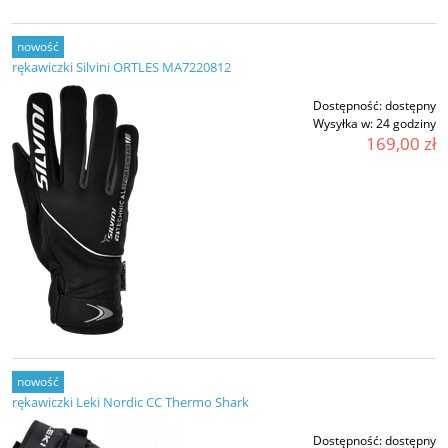
nowość
rękawiczki Silvini ORTLES MA7220812
Dostępność:
dostępny
Wysyłka w:
24 godziny
169,00 zł
nowość
rękawiczki Leki Nordic CC Thermo Shark
Dostępność:
dostępny