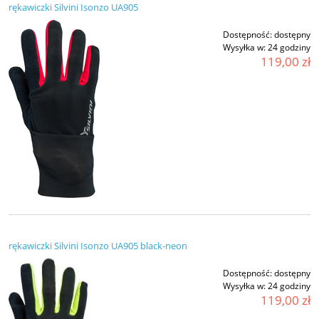
rękawiczki Silvini Isonzo UA905
Dostępność:
dostępny
Wysyłka w:
24 godziny
119,00 zł
rękawiczki Silvini Isonzo UA905 black-neon
Dostępność:
dostępny
Wysyłka w:
24 godziny
119,00 zł