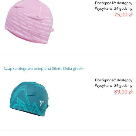
Dostępność:
dostępny
Wysyłka w:
24 godziny
75,00 zł
Czapka biegowa ocieplana Silvini Delia green
Dostępność:
dostępny
Wysyłka w:
24 godziny
89,00 zł