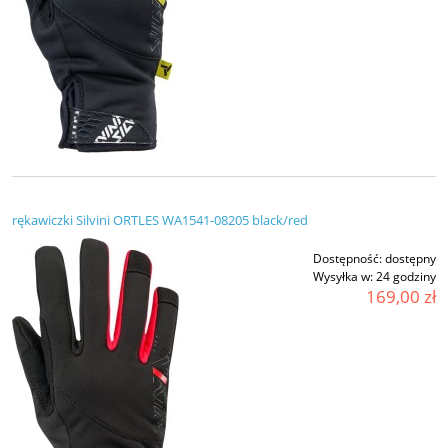
rękawiczki Silvini ORTLES WA1541-08205 black/red
Dostępność:
dostępny
Wysyłka w:
24 godziny
169,00 zł