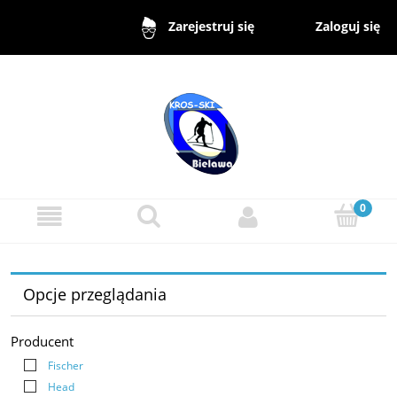
Zaloguj się
Zarejestruj się
Opcje przeglądania
Producent
Fischer
Head