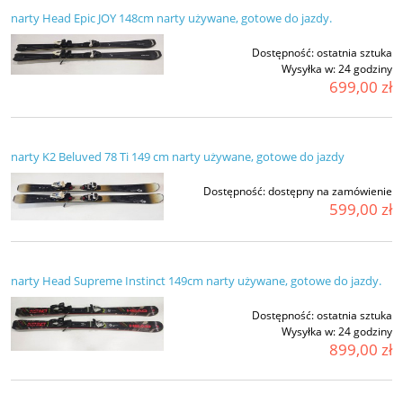
narty Head Epic JOY 148cm narty używane, gotowe do jazdy.
Dostępność:
ostatnia sztuka
Wysyłka w:
24 godziny
699,00 zł
narty K2 Beluved 78 Ti 149 cm narty używane, gotowe do jazdy
Dostępność:
dostępny na zamówienie
599,00 zł
narty Head Supreme Instinct 149cm narty używane, gotowe do jazdy.
Dostępność:
ostatnia sztuka
Wysyłka w:
24 godziny
899,00 zł