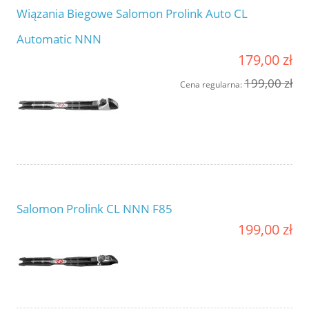
Wiązania Biegowe Salomon Prolink Auto CL
Automatic NNN
179,00 zł
199,00 zł
Cena regularna:
Salomon Prolink CL NNN F85
199,00 zł