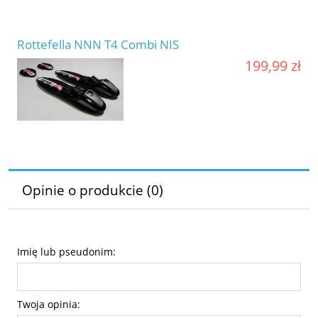
Rottefella NNN T4 Combi NIS
199,99 zł
Opinie o produkcie (0)
Imię lub pseudonim:
Twoja opinia: