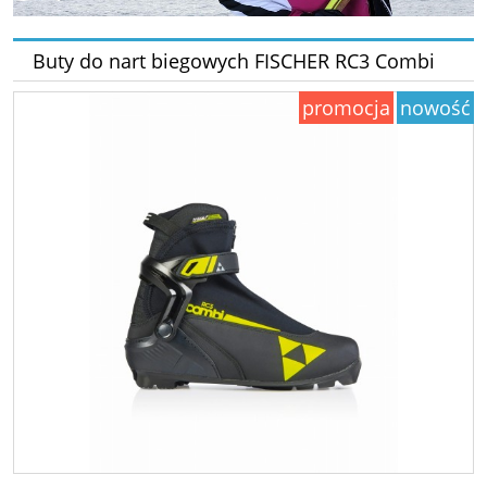
Buty do nart biegowych FISCHER RC3 Combi
promocja
nowość