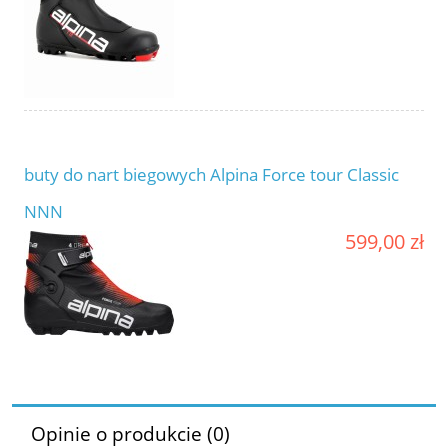
buty do nart biegowych Alpina Force tour Classic
NNN
599,00 zł
Opinie o produkcie (0)