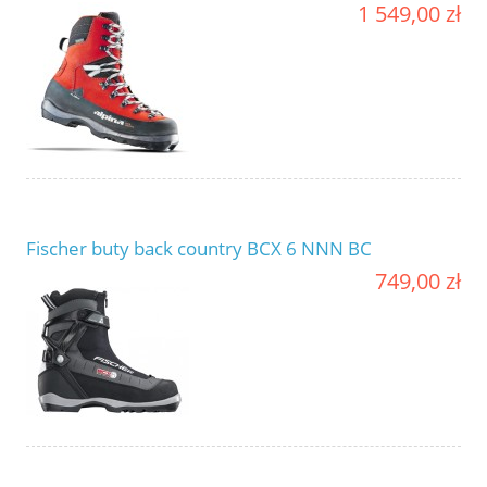
1 549,00 zł
Fischer buty back country BCX 6 NNN BC
749,00 zł