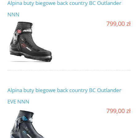
Alpina buty biegowe back country BC Outlander
NNN
799,00 zł
Alpina buty biegowe back country BC Outlander
EVE NNN
799,00 zł