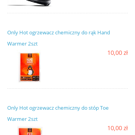
Only Hot ogrzewacz chemiczny do rąk Hand
Warmer 2szt
10,00 zł
Only Hot ogrzewacz chemiczny do stóp Toe
Warmer 2szt
10,00 zł