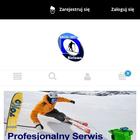
Zaloguj się
Zarejestruj się