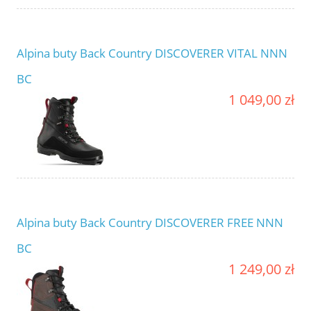
Alpina buty Back Country DISCOVERER VITAL NNN
BC
1 049,00 zł
Alpina buty Back Country DISCOVERER FREE NNN
BC
1 249,00 zł