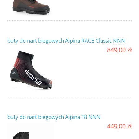
buty do nart biegowych Alpina RACE Classic NNN
849,00 zł
buty do nart biegowych Alpina T8 NNN
449,00 zł