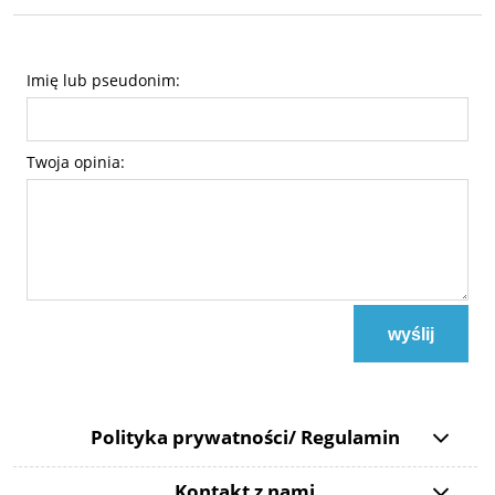
Imię lub pseudonim:
Twoja opinia:
wyślij
Polityka prywatności/ Regulamin
Kontakt z nami