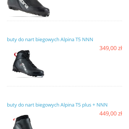
buty do nart biegowych Alpina T5 NNN
349,00 zł
buty do nart biegowych Alpina T5 plus + NNN
449,00 zł