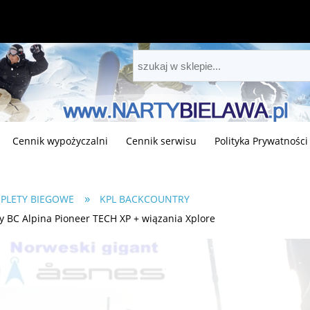
Cennik wypożyczalni
Cennik serwisu
Polityka Prywatności
»
PLETY BIEGOWE
KPL BACKCOUNTRY
y BC Alpina Pioneer TECH XP + wiązania Xplore