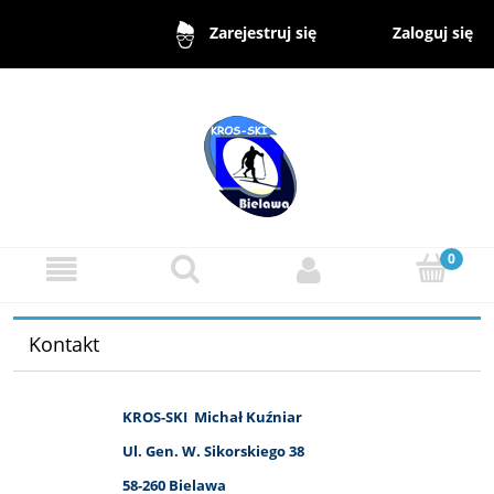
Zaloguj się
Zarejestruj się
Kontakt
KROS-SKI
Michał Kuźniar
Ul. Gen. W. Sikorskiego 38
58-260 Bielawa