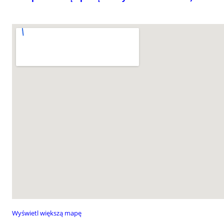
Wyświetl większą mapę