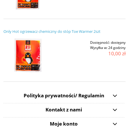
Only Hot ogrzewacz chemiczny do stóp Toe Warmer 2szt
Dostępność:
dostępny
Wysyłka w:
24 godziny
10,00 zł
Polityka prywatności/ Regulamin
Kontakt z nami
Moje konto