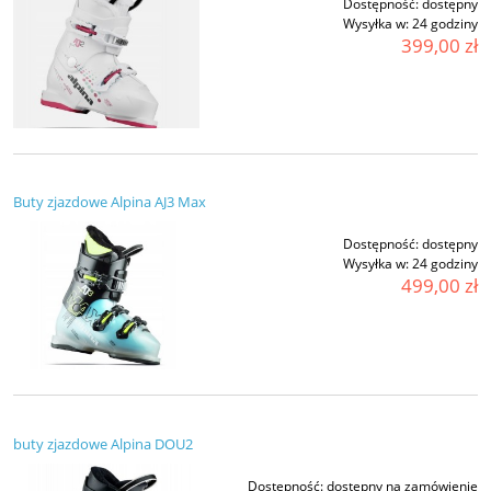
Dostępność:
dostępny
Wysyłka w:
24 godziny
399,00 zł
Buty zjazdowe Alpina AJ3 Max
Dostępność:
dostępny
Wysyłka w:
24 godziny
499,00 zł
buty zjazdowe Alpina DOU2
Dostępność:
dostępny na zamówienie