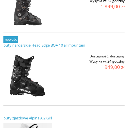
Wysyłka w:
24 godziny
1 899,00 zł
nowość
buty narciarskie Head Edge BOA 10 all mountain
Dostępność:
dostępny
Wysyłka w:
24 godziny
1 949,00 zł
buty zjazdowe Alpina AJ2 Girl