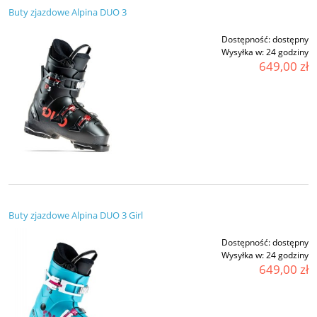
Buty zjazdowe Alpina DUO 3
Dostępność:
dostępny
Wysyłka w:
24 godziny
649,00 zł
Buty zjazdowe Alpina DUO 3 Girl
Dostępność:
dostępny
Wysyłka w:
24 godziny
649,00 zł