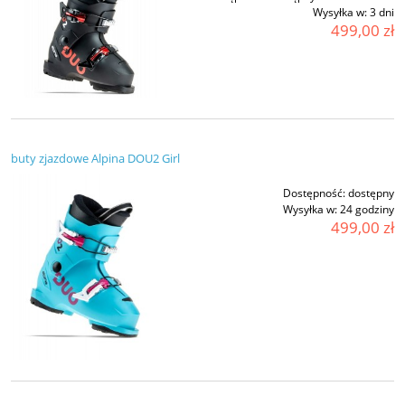
Wysyłka w:
3 dni
499,00 zł
buty zjazdowe Alpina DOU2 Girl
Dostępność:
dostępny
Wysyłka w:
24 godziny
499,00 zł