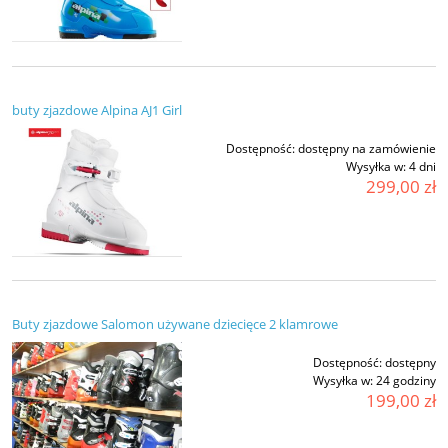
buty zjazdowe Alpina AJ1 Girl
Dostępność:
dostępny na zamówienie
Wysyłka w:
4 dni
299,00 zł
Buty zjazdowe Salomon używane dziecięce 2 klamrowe
Dostępność:
dostępny
Wysyłka w:
24 godziny
199,00 zł