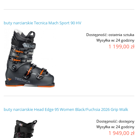
buty narciarskie Tecnica Mach Sport 90 HV
Dostępność:
ostatnia sztuka
Wysyłka w:
24 godziny
1 199,00 zł
buty narciarskie Head Edge 95 Women Black/Fuchsia 2026 Grip Walk
Dostępność:
dostępny
Wysyłka w:
24 godziny
1 949,00 zł