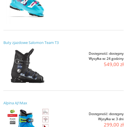
Buty zjazdowe Salomon Team T3
Dostępność:
dostępny
Wysyłka w:
24 godziny
549,00 zł
Alpina AJ1Max
Dostępność:
dostępny
Wysyłka w:
3 dni
299,00 zł