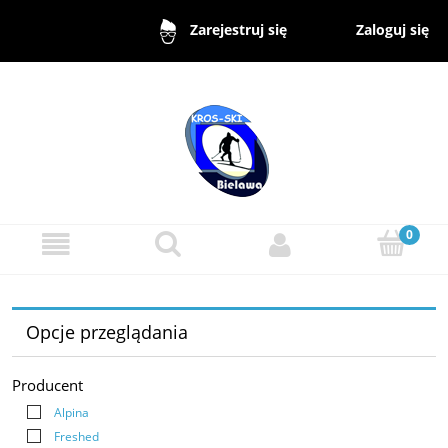
Zaloguj się
Zarejestruj się
Opcje przeglądania
Producent
Alpina
Freshed