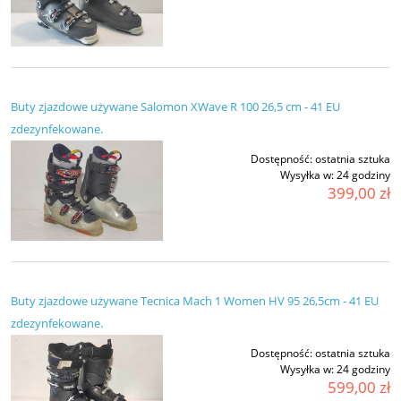
Buty zjazdowe używane Salomon XWave R 100 26,5 cm - 41 EU
zdezynfekowane.
Dostępność:
ostatnia sztuka
Wysyłka w:
24 godziny
399,00 zł
Buty zjazdowe używane Tecnica Mach 1 Women HV 95 26,5cm - 41 EU
zdezynfekowane.
Dostępność:
ostatnia sztuka
Wysyłka w:
24 godziny
599,00 zł