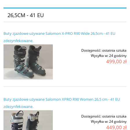
26,5CM - 41 EU
Buty zjazdowe używane Salomon X-PRO R90 Wide 26,5cm - 41 EU
zdezynfekowane.
Dostępność:
ostatnia sztuka
Wysyłka w:
24 godziny
499,00 zł
Buty zjazdowe używane Salomon XPRO R90 Women 26,5 cm - 41 EU
zdezynfekowane.
Dostępność:
ostatnia sztuka
Wysyłka w:
24 godziny
449,00 zł