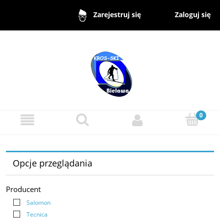
Zaloguj się
Zarejestruj się
Opcje przeglądania
Producent
Salomon
Tecnica