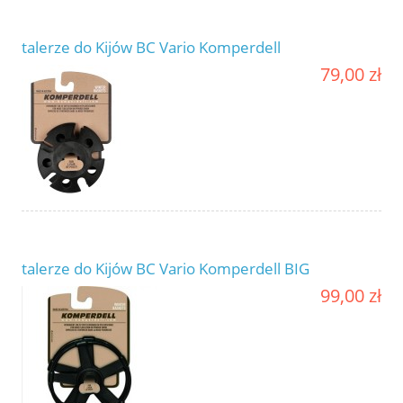
talerze do Kijów BC Vario Komperdell
79,00 zł
talerze do Kijów BC Vario Komperdell BIG
99,00 zł