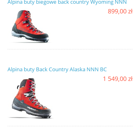
Alpina buty biegowe back country Wyoming NNN
899,00 zł
Alpina buty Back Country Alaska NNN BC
1 549,00 zł