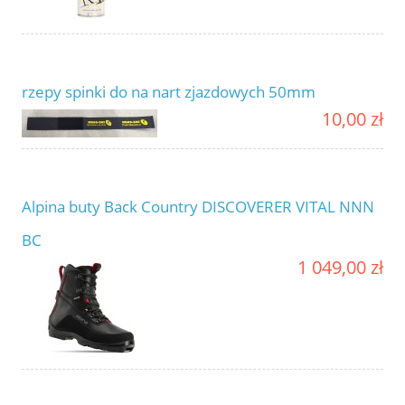
rzepy spinki do na nart zjazdowych 50mm
10,00 zł
Alpina buty Back Country DISCOVERER VITAL NNN
BC
1 049,00 zł