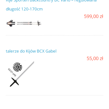
długość 120-170cm
599,00 zł
talerze do Kijów BCX Gabel
55,00 zł