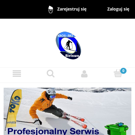
Zaloguj się
Zarejestruj się