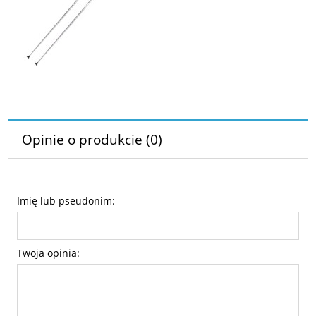
Opinie o produkcie (0)
Imię lub pseudonim:
Twoja opinia: