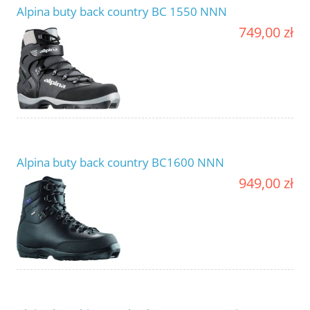
Alpina buty back country BC 1550 NNN
749,00 zł
Alpina buty back country BC1600 NNN
949,00 zł