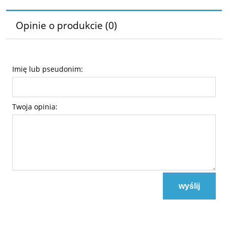
Opinie o produkcie (0)
Imię lub pseudonim:
Twoja opinia:
wyślij