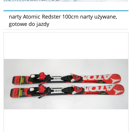
narty Atomic Redster 100cm narty używane,
gotowe do jazdy