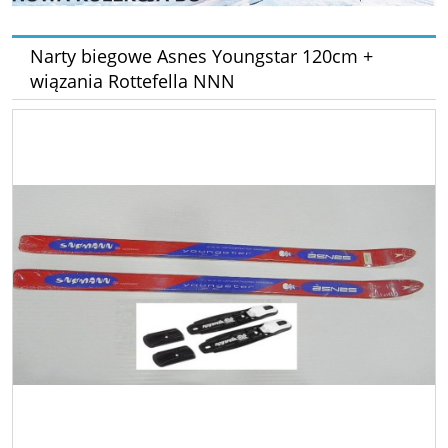
Narty biegowe Asnes Youngstar 120cm +
wiązania Rottefella NNN