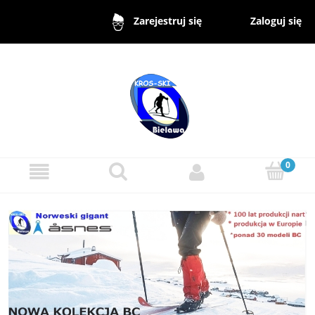
Zaloguj się
Zarejestruj się