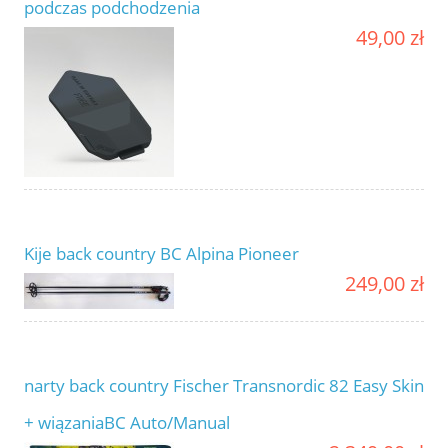
podczas podchodzenia
49,00 zł
Kije back country BC Alpina Pioneer
249,00 zł
narty back country Fischer Transnordic 82 Easy Skin
+ wiązaniaBC Auto/Manual