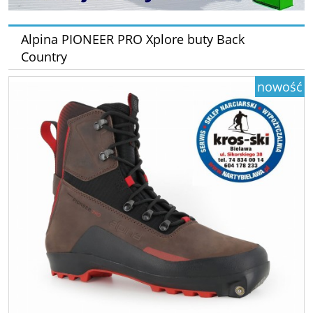
Alpina PIONEER PRO Xplore buty Back
Country
nowość