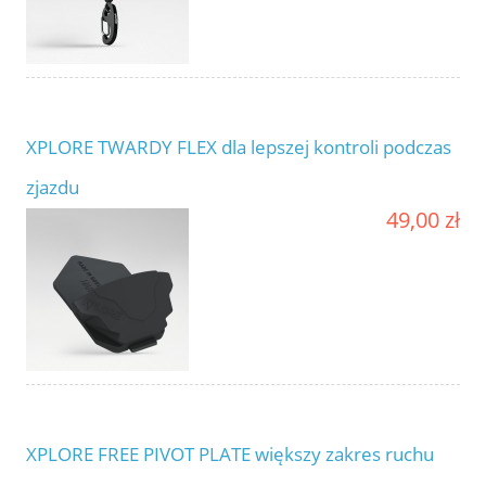
XPLORE TWARDY FLEX dla lepszej kontroli podczas
zjazdu
49,00 zł
XPLORE FREE PIVOT PLATE większy zakres ruchu