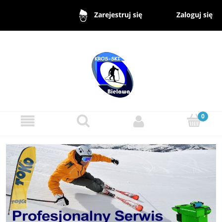
Zaloguj się
Zarejestruj się