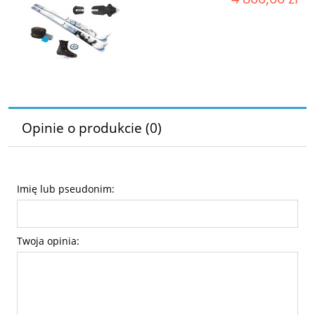
Opinie o produkcie (0)
Imię lub pseudonim:
Twoja opinia: