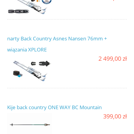
narty Back Country Asnes Nansen 76mm +
wiązania XPLORE
2 499,00 zł
Kije back country ONE WAY BC Mountain
399,00 zł