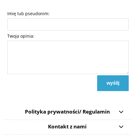
Imię lub pseudonim:
Twoja opinia:
wyślij
Polityka prywatności/ Regulamin
Kontakt z nami