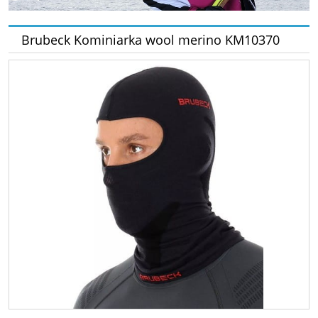
Brubeck Kominiarka wool merino KM10370