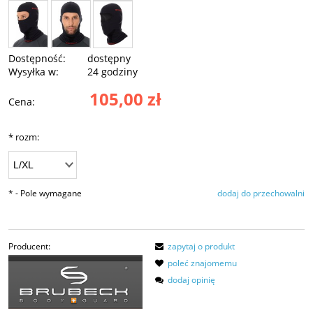
Dostępność:
dostępny
Wysyłka w:
24 godziny
105,00 zł
Cena:
*
rozm:
*
- Pole wymagane
dodaj do przechowalni
Producent:
zapytaj o produkt
poleć znajomemu
dodaj opinię