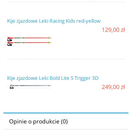
Kije zjazdowe Leki Racing Kids red-yellow
129,00 zł
Kije zjazdowe Leki Bold Lite S Trigger 3D
249,00 zł
Opinie o produkcie (0)