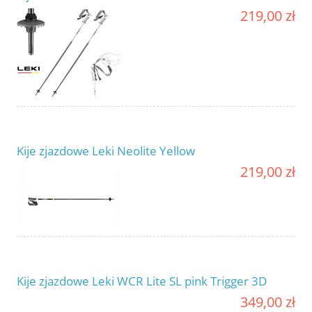
219,00 zł
Kije zjazdowe Leki Neolite Yellow
219,00 zł
Kije zjazdowe Leki WCR Lite SL pink Trigger 3D
349,00 zł