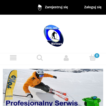
Zaloguj się
Zarejestruj się