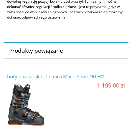
dowolną regulację pozycji buta - przód oraz tył. Tym samym można
dokonać również regulacji środka ciężkości. Jest to przydatne, gdyż w
zależności od warunków śniegowych i naszych przyzwyczajeń możemy
dokonać odpowiedniego ustawienia.
Produkty powiązane
buty narciarskie Tecnica Mach Sport 90 HV
1 199,00 zł