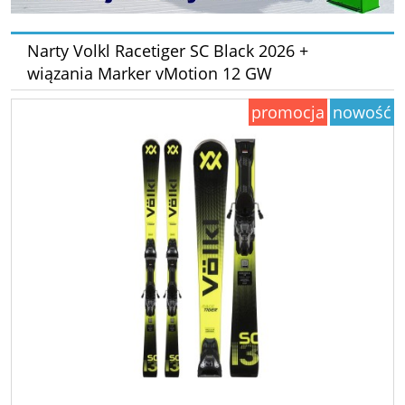
Narty Volkl Racetiger SC Black 2026 +
wiązania Marker vMotion 12 GW
promocja
nowość