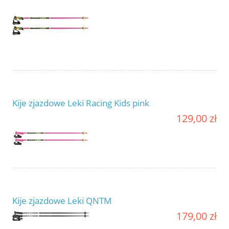
Kije zjazdowe Leki Racing Kids pink
129,00 zł
Kije zjazdowe Leki QNTM
179,00 zł