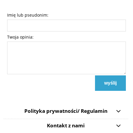
Imię lub pseudonim:
Twoja opinia:
wyślij
Polityka prywatności/ Regulamin
Kontakt z nami