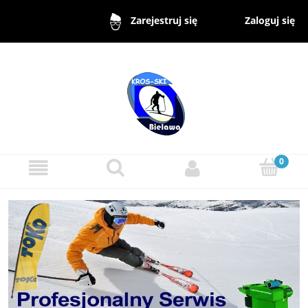
Zaloguj się
Zarejestruj się