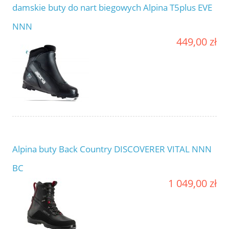
damskie buty do nart biegowych Alpina T5plus EVE
NNN
449,00 zł
Alpina buty Back Country DISCOVERER VITAL NNN
BC
1 049,00 zł