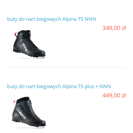
buty do nart biegowych Alpina T5 NNN
349,00 zł
buty do nart biegowych Alpina T5 plus + NNN
449,00 zł