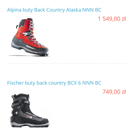
Alpina buty Back Country Alaska NNN BC
1 549,00 zł
Fischer buty back country BCX 6 NNN BC
749,00 zł