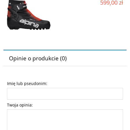
599,00 zł
Opinie o produkcie (0)
Imię lub pseudonim:
Twoja opinia: