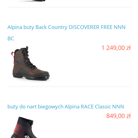
Alpina buty Back Country DISCOVERER FREE NNN
BC
1 249,00 zł
buty do nart biegowych Alpina RACE Classic NNN
849,00 zł