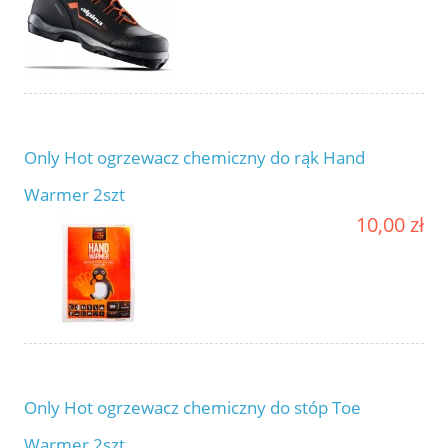
Only Hot ogrzewacz chemiczny do rąk Hand
Warmer 2szt
10,00 zł
Only Hot ogrzewacz chemiczny do stóp Toe
Warmer 2szt