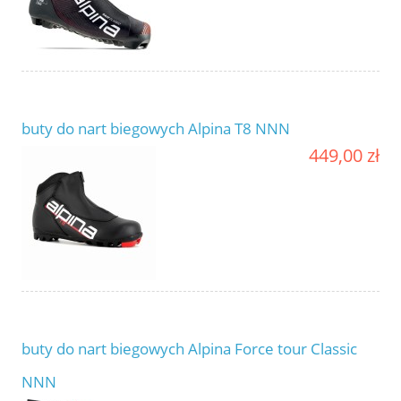
buty do nart biegowych Alpina T8 NNN
449,00 zł
buty do nart biegowych Alpina Force tour Classic
NNN