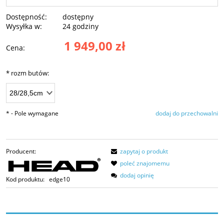
Dostępność:
dostępny
Wysyłka w:
24 godziny
1 949,00 zł
Cena:
*
rozm butów:
*
- Pole wymagane
dodaj do przechowalni
Producent:
zapytaj o produkt
poleć znajomemu
dodaj opinię
Kod produktu:
edge10