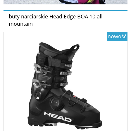
buty narciarskie Head Edge BOA 10 all
mountain
nowość