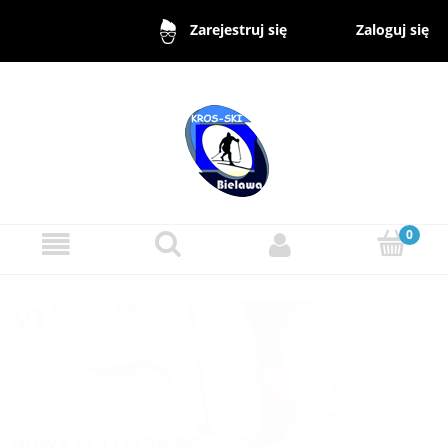
Zaloguj się
Zarejestruj się