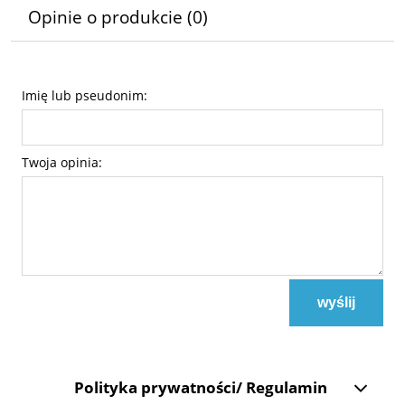
Opinie o produkcie (0)
Imię lub pseudonim:
Twoja opinia:
wyślij
Polityka prywatności/ Regulamin