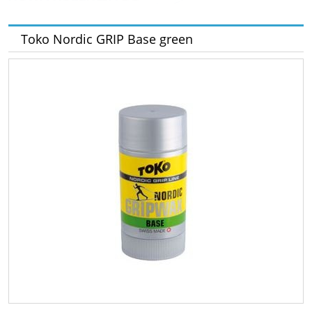
Toko Nordic GRIP Base green