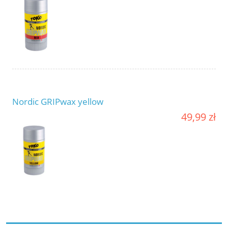
Nordic GRIPwax yellow
49,99 zł