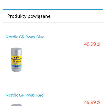
Produkty powiązane
Nordic GRIPwax Blue
49,99 zł
Nordic GRIPwax Red
49,99 zł