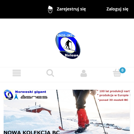
Zaloguj się
Zarejestruj się